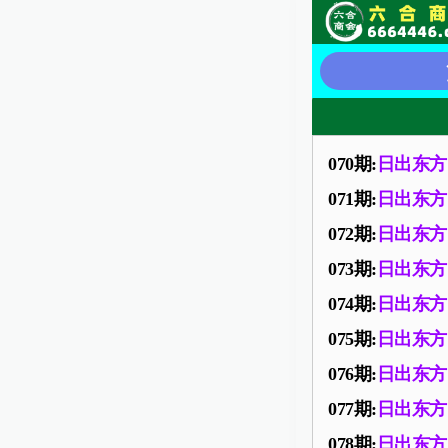
070期:
日出东方
071期:
日出东方
072期:
日出东方
073期:
日出东方
074期:
日出东方
075期:
日出东方
076期:
日出东方
077期:
日出东方
078期:
日出东方