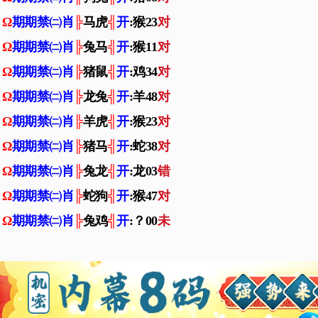
Ω
期期禁㈡肖
╠
马虎
╣
开
:猴23
对
Ω
期期禁㈡肖
╠
兔马
╣
开
:猴11
对
Ω
期期禁㈡肖
╠
猪鼠
╣
开
:鸡34
对
Ω
期期禁㈡肖
╠
龙兔
╣
开
:羊48
对
Ω
期期禁㈡肖
╠
羊虎
╣
开
:猴23
对
Ω
期期禁㈡肖
╠
猪马
╣
开
:蛇38
对
Ω
期期禁㈡肖
╠
兔龙
╣
开
:龙03
错
Ω
期期禁㈡肖
╠
蛇狗
╣
开
:猴47
对
Ω
期期禁㈡肖
╠
兔鸡
╣
开
:？00
未