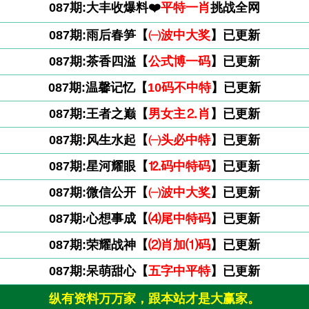
087期:大丰收爆料❤️
平特一肖
挑战全网
087期:雨后春笋【
㈠波中大奖
】已更新
087期:茶香四溢【
公式博一码
】已更新
087期:温馨记忆【
10码不中特
】已更新
087期:王者之巅【
男女主⒉肖
】已更新
087期:风生水起【
㈠头必中特
】已更新
087期:星河耀眼【
⒓码中特码
】已更新
087期:微信公开【
㈠波中大奖
】已更新
087期:心想事成【
⑷尾中特码
】已更新
087期:荣耀战神【
⑵肖加⑴码
】已更新
087期:呆萌甜心【
五字中平特
】已更新
纵有资料万万家，跟本站才是大赢家。