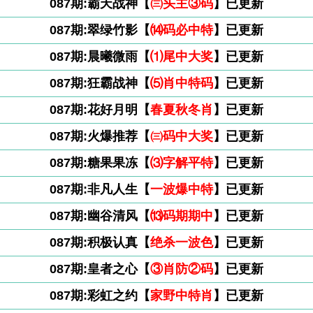
087期:霸天战神【
㈢头主③码
】已更新
087期:翠绿竹影【
⒁码必中特
】已更新
087期:晨曦微雨【
⑴尾中大奖
】已更新
087期:狂霸战神【
⑸肖中特码
】已更新
087期:花好月明【
春夏秋冬肖
】已更新
087期:火爆推荐【
㈢码中大奖
】已更新
087期:糖果果冻【
⑶字解平特
】已更新
087期:非凡人生【
一波爆中特
】已更新
087期:幽谷清风【
⒀码期期中
】已更新
087期:积极认真【
绝杀一波色
】已更新
087期:皇者之心【
③肖防②码
】已更新
087期:彩虹之约【
家野中特肖
】已更新