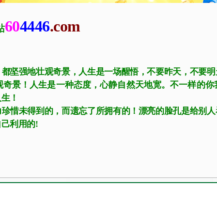
60
4446
.com
站
，都坚强地壮观奇景，人生是一场醒悟，不要昨天，不要明
观奇景！人生是一种态度，心静自然天地宽。不一样的你
人生！
力珍惜未得到的，而遗忘了所拥有的！漂亮的脸孔是给别人
己利用的!