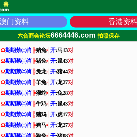
澳门资料
香港资
6664446.com
六合商会论坛
拍照保存
Ω
期期禁㈡肖
╠
猪兔
╣
开
:马13
对
Ω
期期禁㈡肖
╠
猪兔
╣
开
:鼠43
对
Ω
期期禁㈡肖
╠
兔龙
╣
开
:猪44
对
Ω
期期禁㈡肖
╠
羊兔
╣
开
:龙27
对
Ω
期期禁㈡肖
╠
猴蛇
╣
开
:兔28
对
Ω
期期禁㈡肖
╠
牛鸡
╣
开
:鼠43
对
Ω
期期禁㈡肖
╠
猪鸡
╣
开
:虎17
对
Ω
期期禁㈡肖
╠
狗马
╣
开
:龙27
对
Ω
期期禁㈡肖
╠
狗兔
╣
开
:猪08
对