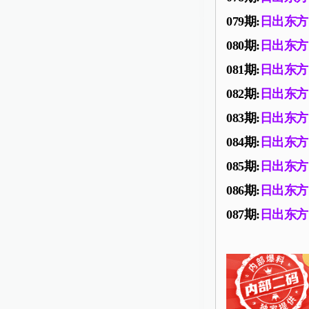
079期:
日出东方
080期:
日出东方
081期:
日出东方
082期:
日出东方
083期:
日出东方
084期:
日出东方
085期:
日出东方
086期:
日出东方
087期:
日出东方