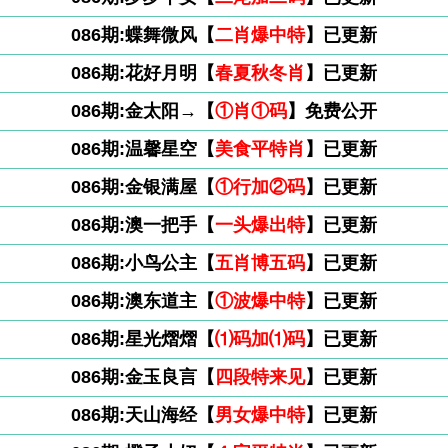
086期:蝶舞微风【
二肖爆中特
】已更新
086期:花好月明【
春夏秋冬肖
】已更新
086期:金太阳→【
①肖①码
】免费公开
086期:温馨星空【
美食平特肖
】已更新
086期:金银满屋【
①行加②码
】已更新
086期:澳一把手【
一头爆出特
】已更新
086期:小鸟公主【
五肖博五码
】已更新
086期:澳东道主【
①波爆中特
】已更新
086期:星光熠熠【
⑴码加⑴码
】已更新
086期:金玉良言【
四段特来见
】已更新
086期:天山海经【
男女爆中特
】已更新