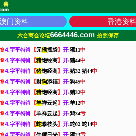
澳门资料
香港资
6664446.com
六合商会论坛
拍照保存
♕
⒋字平特肖
【
元
猴
摇袋
】
开
:猴11
中
♕
⒋字平特肖
【
猪
饱经商
】
开
:猪44
中
♕
⒋字平特肖
【
猪
饱经商
】
开
:猪32 猪44
中
♕
⒋字平特肖
【
财
狗
添福
】
开
:狗45
中
♕
⒋字平特肖
【
猪
饱经商
】
开
:猪32
中
♕
⒋字平特肖
【
羊
祥云起
】
开
:羊12
中
♕
⒋字平特肖
【
羊祥云起
】
开
:鸡34
亏
♕
⒋字平特肖
【
蛇
攀枝头
】
开
:蛇02 蛇14
中
♕
⒋字平特肖
【
牛耀日光
】
开
:猴23
亏