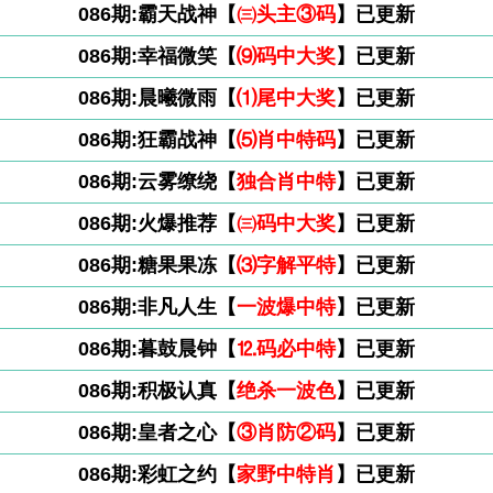
086期:霸天战神【
㈢头主③码
】已更新
086期:幸福微笑【
⑼码中大奖
】已更新
086期:晨曦微雨【
⑴尾中大奖
】已更新
086期:狂霸战神【
⑸肖中特码
】已更新
086期:云雾缭绕【
独合肖中特
】已更新
086期:火爆推荐【
㈢码中大奖
】已更新
086期:糖果果冻【
⑶字解平特
】已更新
086期:非凡人生【
一波爆中特
】已更新
086期:暮鼓晨钟【
⒓码必中特
】已更新
086期:积极认真【
绝杀一波色
】已更新
086期:皇者之心【
③肖防②码
】已更新
086期:彩虹之约【
家野中特肖
】已更新