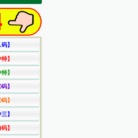
⒊码】
中特】
中特】
②码】
①码】
中三】
特码】