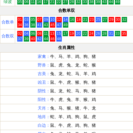
绿波
05
06
11
16
17
21
22
27
28
32
33
38
39
43
44
49
合数单双
01
03
05
07
09
10
12
14
16
18
21
23
25
27
29
30
32
合数单
34
36
38
41
43
45
47
49
02
04
06
08
11
13
15
17
19
20
22
24
26
28
31
33
35
合数双
37
39
40
42
44
46
48
生肖属性
家禽：
牛、马、羊、鸡、狗、猪
野兽：
鼠、虎、兔、龙、蛇、猴
吉美：
兔、龙、蛇、马、羊、鸡
凶丑：
鼠、牛、虎、猴、狗、猪
阴性：
鼠、龙、蛇、马、狗、猪
阳性：
牛、虎、兔、羊、猴、鸡
天肖：
兔、马、猴、猪、牛、龙
地肖：
蛇、羊、鸡、狗、鼠、虎
白边：
鼠、牛、虎、鸡、狗、猪