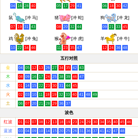
04
16
28
40
05
17
29
41
06
18
30
42
鼠
[冲 马]
猪
[冲 蛇]
狗
[冲 龙]
07
19
31
43
08
20
32
44
09
21
33
45
鸡
[冲 兔]
猴
[冲 虎]
羊
[冲 牛]
10
22
34
46
11
23
35
47
12
24
36
48
五行对照
金
04
05
12
13
26
27
34
35
42
43
木
08
09
16
17
24
25
38
39
46
47
水
01
14
15
22
23
30
31
44
45
火
02
03
10
11
18
19
32
33
40
41
48
49
土
06
07
20
21
28
29
36
37
波色
红波
01
02
07
08
12
13
18
19
23
24
29
30
34
35
40
45
46
蓝波
03
04
09
10
14
15
20
25
26
31
36
37
41
42
47
48